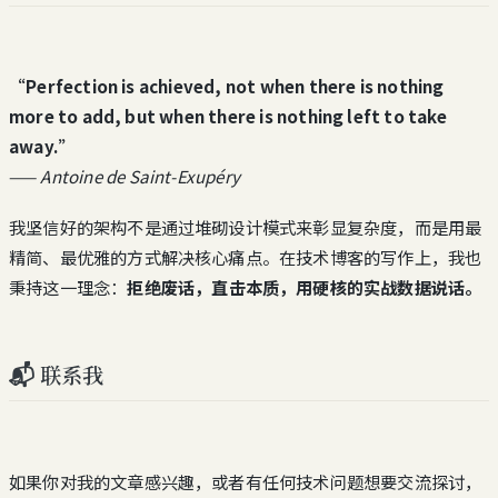
“Perfection is achieved, not when there is nothing
more to add, but when there is nothing left to take
away.”
——
Antoine de Saint-Exupéry
我坚信好的架构不是通过堆砌设计模式来彰显复杂度，而是用最
精简、最优雅的方式解决核心痛点。在技术博客的写作上，我也
秉持这一理念：
拒绝废话，直击本质，用硬核的实战数据说话。
📬 联系我
如果你对我的文章感兴趣，或者有任何技术问题想要交流探讨，