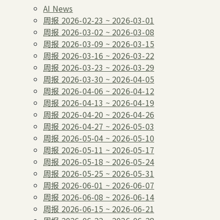
AI News
周报 2026-02-23 ~ 2026-03-01
周报 2026-03-02 ~ 2026-03-08
周报 2026-03-09 ~ 2026-03-15
周报 2026-03-16 ~ 2026-03-22
周报 2026-03-23 ~ 2026-03-29
周报 2026-03-30 ~ 2026-04-05
周报 2026-04-06 ~ 2026-04-12
周报 2026-04-13 ~ 2026-04-19
周报 2026-04-20 ~ 2026-04-26
周报 2026-04-27 ~ 2026-05-03
周报 2026-05-04 ~ 2026-05-10
周报 2026-05-11 ~ 2026-05-17
周报 2026-05-18 ~ 2026-05-24
周报 2026-05-25 ~ 2026-05-31
周报 2026-06-01 ~ 2026-06-07
周报 2026-06-08 ~ 2026-06-14
周报 2026-06-15 ~ 2026-06-21