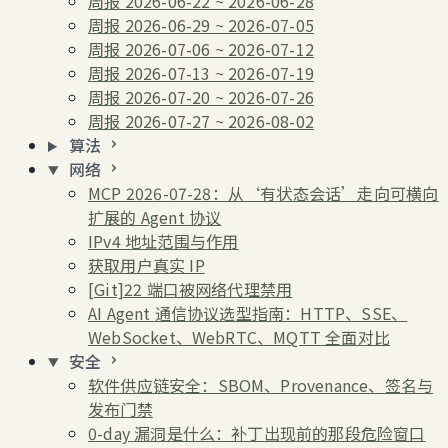
周报 2026-06-22 ~ 2026-06-28
周报 2026-06-29 ~ 2026-07-05
周报 2026-07-06 ~ 2026-07-12
周报 2026-07-13 ~ 2026-07-19
周报 2026-07-20 ~ 2026-07-26
周报 2026-07-27 ~ 2026-08-02
算法
网络
MCP 2026-07-28：从‘有状态会话’走向可横向
扩展的 Agent 协议
IPv4 地址范围与作用
获取用户真实 IP
[Git]22 端口被网络代理禁用
AI Agent 通信协议选型指南：HTTP、SSE、
WebSocket、WebRTC、MQTT 全面对比
安全
软件供应链安全：SBOM、Provenance、签名与
发布门禁
0-day 漏洞是什么：补丁出现前的那段危险窗口