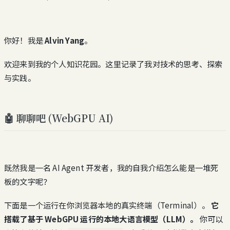
你好！我是
Alvin Yang
。
欢迎来到我的个人知识花园。这里记录了我对技术的思考、探索
与实践。
🤖 聊聊吧 (WebGPU AI)
既然我是一名 AI Agent 开发者，我的自我介绍怎么能是一堆死
板的文字呢？
下面是一个运行在你浏览器本地的真实终端（Terminal）。
它
搭载了基于 WebGPU 运行的本地大语言模型（LLM）。
你可以