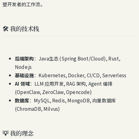
塑开发者的工作流。
🛠️ 我的技术栈
后端架构
：Java生态 (Spring Boot/Cloud), Rust,
Node.js
基础设施
：Kubernetes, Docker, CI/CD, Serverless
AI 领域
：LLM 应用开发, RAG 架构, Agent 编排
(OpenClaw, ZeroClaw, Opencode)
数据库
：MySQL, Redis, MongoDB, 向量数据库
(ChromaDB, Milvus)
💡 我的理念