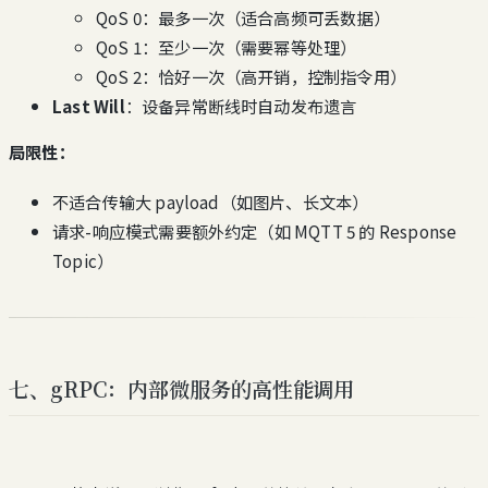
QoS 0：最多一次（适合高频可丢数据）
QoS 1：至少一次（需要幂等处理）
QoS 2：恰好一次（高开销，控制指令用）
Last Will
：设备异常断线时自动发布遗言
局限性：
不适合传输大 payload（如图片、长文本）
请求-响应模式需要额外约定（如 MQTT 5 的 Response
Topic）
七、gRPC：内部微服务的高性能调用