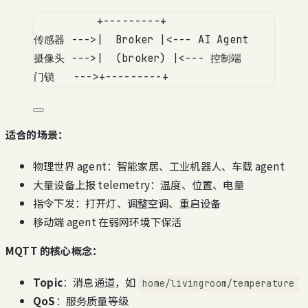
+---------+
传感器 --->|  Broker |<--- AI Agent
摄像头 --->|  (broker) |<--- 控制端
门锁   --->+---------+
适合的场景：
物理世界 agent：智能家居、工业机器人、车载 agent
大量设备上报 telemetry：温度、位置、电量
指令下发：打开灯、调整空调、重启设备
移动端 agent 在弱网环境下保活
MQTT 的核心概念：
Topic
：消息通道，如
home/livingroom/temperature
QoS
：服务质量等级