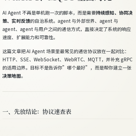
AI Agent 不再是单机跑一次的脚本，而是需要
持续感知、协同决
策、实时反馈
的自治系统。agent 与外部世界、agent 与
agent、agent 与用户之间的通信方式，直接决定了系统的响应
速度、扩展能力和可靠性。
这篇文章把 AI Agent 场景里最常见的通信协议放在一起对比：
HTTP、SSE、WebSocket、WebRTC、MQTT，并补充 gRPC
的适用边界。目标不是告诉你”哪个最好”，而是帮你建立一张
决策地图
。
一、先放结论：协议速查表