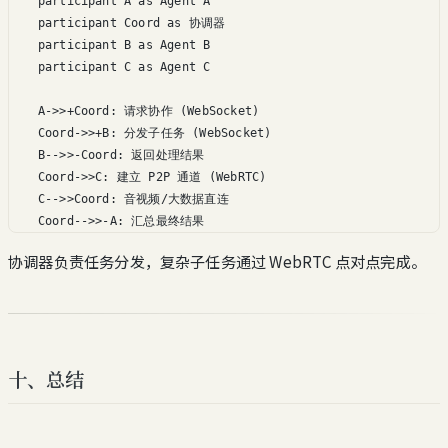
    participant A as Agent A

    participant Coord as 协调器

    participant B as Agent B

    participant C as Agent C

    A->>+Coord: 请求协作 (WebSocket)

    Coord->>+B: 分发子任务 (WebSocket)

    B-->>-Coord: 返回处理结果

    Coord->>C: 建立 P2P 通道 (WebRTC)

    C-->>Coord: 音视频/大数据直连

    Coord-->>-A: 汇总最终结果
协调器负责任务分发，复杂子任务通过 WebRTC 点对点完成。
十、总结