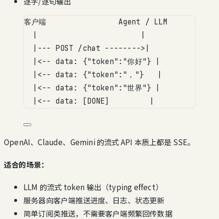
逐字/逐句输出
客户端                Agent / LLM
|                       |
|--- POST /chat -------->|
|<-- data: {"token":"你好"} |
|<-- data: {"token":"，"}   |
|<-- data: {"token":"世界"} |
|<-- data: [DONE]         |
OpenAI、Claude、Gemini 的流式 API 本质上都是 SSE。
适合的场景：
LLM 的流式 token 输出（typing effect）
服务器向客户端推送进度、日志、状态更新
简单订阅类推送，不需要客户端频繁回传数据