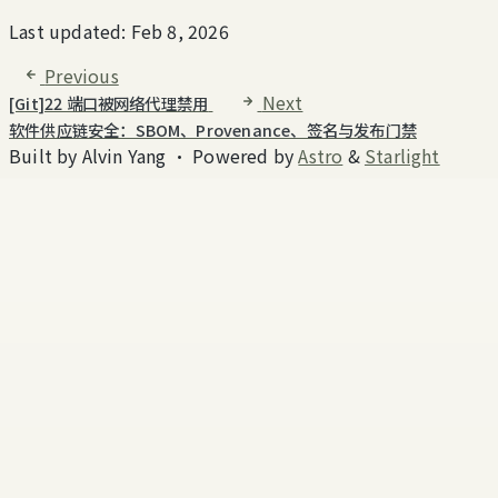
Last updated:
Feb 8, 2026
Previous
Next
[Git]22 端口被网络代理禁用
软件供应链安全：SBOM、Provenance、签名与发布门禁
Built by Alvin Yang
·
Powered by
Astro
&
Starlight