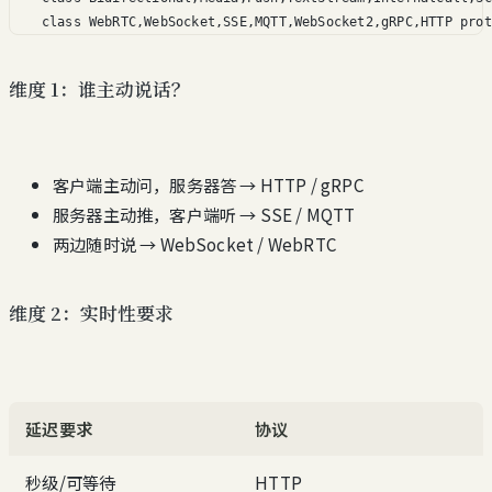
    class WebRTC,WebSocket,SSE,MQTT,WebSocket2,gRPC,HTTP prot
维度 1：谁主动说话？
客户端主动问，服务器答 → HTTP / gRPC
服务器主动推，客户端听 → SSE / MQTT
两边随时说 → WebSocket / WebRTC
维度 2：实时性要求
延迟要求
协议
秒级/可等待
HTTP