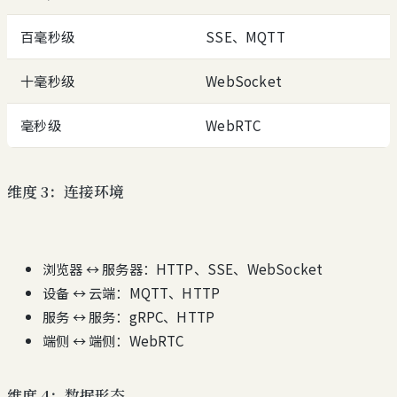
百毫秒级
SSE、MQTT
十毫秒级
WebSocket
毫秒级
WebRTC
维度 3：连接环境
浏览器 ↔ 服务器：HTTP、SSE、WebSocket
设备 ↔ 云端：MQTT、HTTP
服务 ↔ 服务：gRPC、HTTP
端侧 ↔ 端侧：WebRTC
维度 4：数据形态