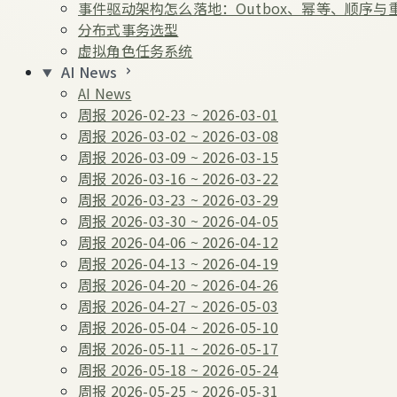
事件驱动架构怎么落地：Outbox、幂等、顺序与
分布式事务选型
虚拟角色任务系统
AI News
AI News
周报 2026-02-23 ~ 2026-03-01
周报 2026-03-02 ~ 2026-03-08
周报 2026-03-09 ~ 2026-03-15
周报 2026-03-16 ~ 2026-03-22
周报 2026-03-23 ~ 2026-03-29
周报 2026-03-30 ~ 2026-04-05
周报 2026-04-06 ~ 2026-04-12
周报 2026-04-13 ~ 2026-04-19
周报 2026-04-20 ~ 2026-04-26
周报 2026-04-27 ~ 2026-05-03
周报 2026-05-04 ~ 2026-05-10
周报 2026-05-11 ~ 2026-05-17
周报 2026-05-18 ~ 2026-05-24
周报 2026-05-25 ~ 2026-05-31