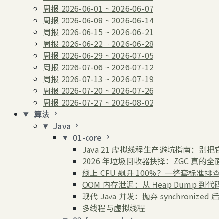
周报 2026-06-01 ~ 2026-06-07
周报 2026-06-08 ~ 2026-06-14
周报 2026-06-15 ~ 2026-06-21
周报 2026-06-22 ~ 2026-06-28
周报 2026-06-29 ~ 2026-07-05
周报 2026-07-06 ~ 2026-07-12
周报 2026-07-13 ~ 2026-07-19
周报 2026-07-20 ~ 2026-07-26
周报 2026-07-27 ~ 2026-08-02
算法
Java
01-core
Java 21 虚拟线程生产避坑指南：别
2026 年垃圾回收器抉择：ZGC 真的全面
线上 CPU 飙升 100%？一整套标准排查
OOM 内存泄漏：从 Heap Dump 到
现代 Java 并发：抛弃 synchronize
多线程与虚拟线程