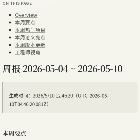
ON THIS PAGE
Overview
本周要点
本周热门项目
本周论文亮点
本周版本更新
工程师视角
周报 2026-05-04 ~ 2026-05-10
生成时间：2026/5/10 12:46:20（UTC: 2026-05-
10T04:46:20.081Z）
本周要点