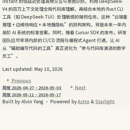
Instant 的低延迟处理高频交互与意图识别，利用 DeepSeek-
V4 的百万上下文处理全局代码库理解，再结合本地的 Rust CLI
工具（如 DeepSeek-TUI）处理敏感的端侧任务，这种“云端重
推理 + 边缘快响应 + 本地强隐私”的异构架构，将是未来一年内
高阶 AI 系统的标准答案。同时，随着 Cursor SDK 的发布，研发
团队应尽早将内部的 CI/CD 流程与编程式 Agent 打通，让 AI
从“辅助编写代码的工具”真正进化为“参与代码库演进的数字
员工”。
Last updated:
May 10, 2026
Previous
Next
周报 2026-04-27 ~ 2026-05-03
周报 2026-05-11 ~ 2026-05-17
Built by Alvin Yang
·
Powered by
Astro
&
Starlight