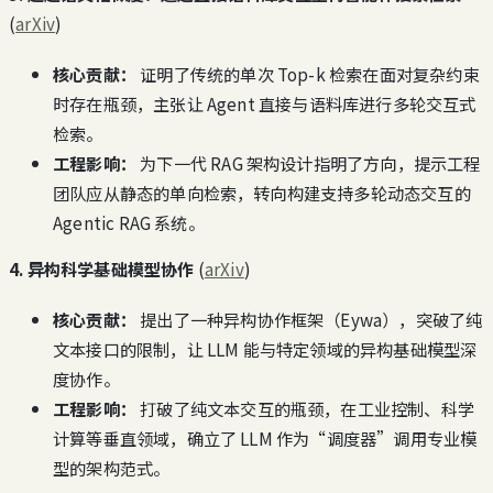
(
arXiv
)
核心贡献：
证明了传统的单次 Top-k 检索在面对复杂约束
时存在瓶颈，主张让 Agent 直接与语料库进行多轮交互式
检索。
工程影响：
为下一代 RAG 架构设计指明了方向，提示工程
团队应从静态的单向检索，转向构建支持多轮动态交互的
Agentic RAG 系统。
4. 异构科学基础模型协作
(
arXiv
)
核心贡献：
提出了一种异构协作框架（Eywa），突破了纯
文本接口的限制，让 LLM 能与特定领域的异构基础模型深
度协作。
工程影响：
打破了纯文本交互的瓶颈，在工业控制、科学
计算等垂直领域，确立了 LLM 作为“调度器”调用专业模
型的架构范式。