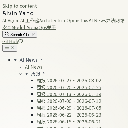
Skip to content
Alvin Yang
AI Agent
AI 工作流
Architecture
OpenClaw
AI News
算法
网络
安全
Model Arena
Ops
关于
Search
Ctrl
K
GitHub
AI News
AI News
周报
周报 2026-07-27 ~ 2026-08-02
周报 2026-07-20 ~ 2026-07-26
周报 2026-07-13 ~ 2026-07-19
周报 2026-07-06 ~ 2026-07-12
周报 2026-06-29 ~ 2026-07-05
周报 2026-06-22 ~ 2026-06-28
周报 2026-06-15 ~ 2026-06-21