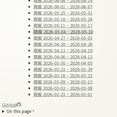
周报 2026-06-08 ~ 2026-06-14
周报 2026-06-01 ~ 2026-06-07
周报 2026-05-25 ~ 2026-05-31
周报 2026-05-18 ~ 2026-05-24
周报 2026-05-11 ~ 2026-05-17
周报 2026-05-04 ~ 2026-05-10
周报 2026-04-27 ~ 2026-05-03
周报 2026-04-20 ~ 2026-04-26
周报 2026-04-13 ~ 2026-04-19
周报 2026-04-06 ~ 2026-04-12
周报 2026-03-30 ~ 2026-04-05
周报 2026-03-23 ~ 2026-03-29
周报 2026-03-16 ~ 2026-03-22
周报 2026-03-09 ~ 2026-03-15
周报 2026-03-02 ~ 2026-03-08
周报 2026-02-23 ~ 2026-03-01
GitHub
On this page